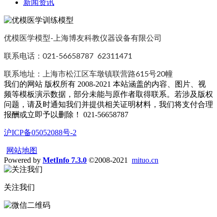
新闻资讯
优模医学模型-上海博友科教仪器设备有限公司
联系电话：021-56658787 62311471
联系地址：上海市松江区车墩镇联营路615号20幢
我们的网站 版权所有 2008-2021 本站涵盖的内容、图片、视
频等模板演示数据，部分未能与原作者取得联系。若涉及版权
问题，请及时通知我们并提供相关证明材料，我们将支付合理
报酬或立即予以删除！ 021-56658787
沪ICP备05052088号-2
网站地图
Powered by
MetInfo 7.3.0
©2008-2021
mituo.cn
关注我们