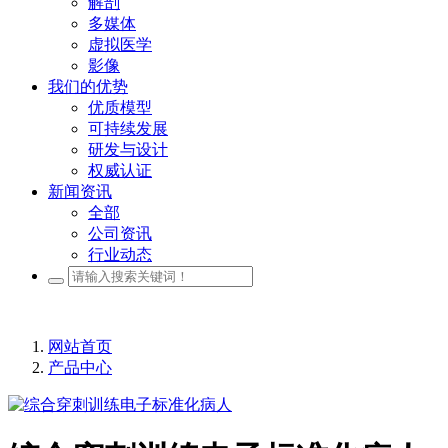
解剖
多媒体
虚拟医学
影像
我们的优势
优质模型
可持续发展
研发与设计
权威认证
新闻资讯
全部
公司资讯
行业动态
网站首页
产品中心