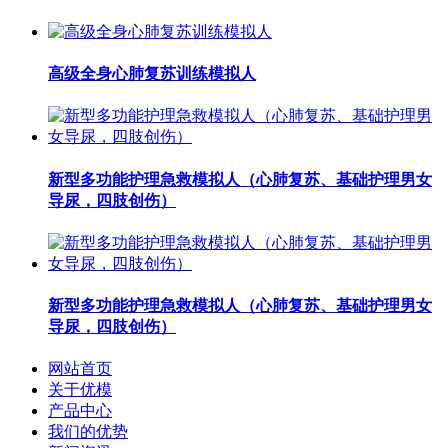
高级全身心肺复苏训练模拟人
新型多功能护理急救模拟人（心肺复苏、基础护理男女
导尿，四肢创伤）
新型多功能护理急救模拟人（心肺复苏、基础护理男女
导尿，四肢创伤）
网站首页
关于优模
产品中心
我们的优势