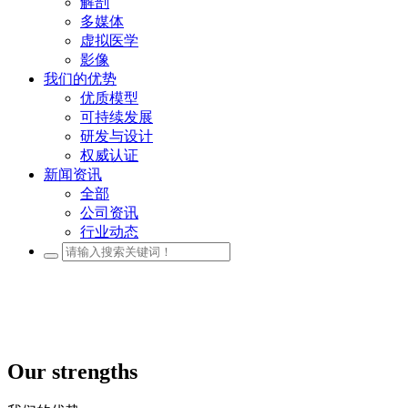
解剖
多媒体
虚拟医学
影像
我们的优势
优质模型
可持续发展
研发与设计
权威认证
新闻资讯
全部
公司资讯
行业动态
Our strengths