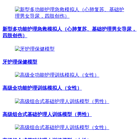
新型多功能护理急救模拟人（心肺复苏、基础护理男女导尿，
四肢创伤）
牙护理保健模型
高级全功能护理训练模拟人（女性）
高级组合式基础护理人训练模型（男性）