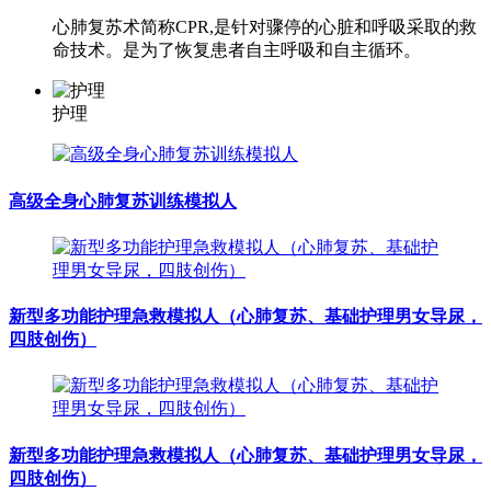
心肺复苏术简称CPR,是针对骤停的心脏和呼吸采取的救
命技术。是为了恢复患者自主呼吸和自主循环。
护理
高级全身心肺复苏训练模拟人
新型多功能护理急救模拟人（心肺复苏、基础护理男女导尿，
四肢创伤）
新型多功能护理急救模拟人（心肺复苏、基础护理男女导尿，
四肢创伤）