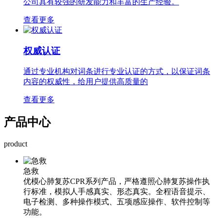
公司具有较强的研发能力和丰富的生产经验。
查看更多
权威认证
通过专业机构对词条进行专业认证的方式，以保证词条
内容的权威性，给用户提供高质量的
查看更多
产品中心
product
急救
优模心肺复苏CPR系列产品，严格遵照心肺复苏操作执
行标准，模拟人手感真实、形态真实。全程语音提示、
电子检测、多种操作模式、五项感应操作、软件控制等
功能。