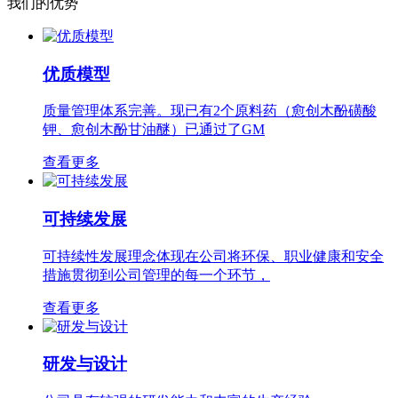
我们的优势
优质模型
质量管理体系完善。现已有2个原料药（愈创木酚磺酸
钾、愈创木酚甘油醚）已通过了GM
查看更多
可持续发展
可持续性发展理念体现在公司将环保、职业健康和安全
措施贯彻到公司管理的每一个环节，
查看更多
研发与设计