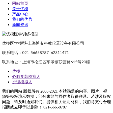
网站首页
关于优模
产品中心
我们的优势
新闻资讯
优模医学模型-上海博友科教仪器设备有限公司
联系电话：021-56658787 62311471
联系地址：上海市松江区车墩镇联营路615号20幢
优模
心肺复苏模拟人
护理模拟人
我们的网站 版权所有 2008-2021 本站涵盖的内容、图片、视
频等模板演示数据，部分未能与原作者取得联系。若涉及版权
问题，请及时通知我们并提供相关证明材料，我们将支付合理
报酬或立即予以删除！ 021-56658787