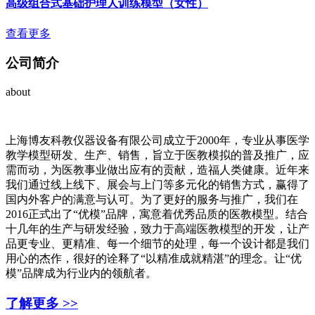
高级组合式基础护理人训练模型（女性）
查看更多
公司简介
about
上海博友科教仪器设备有限公司成立于2000年，专业从事医学
教学模型研发、生产、销售，旨立于医教模拟的普及推广，应
需而动，为医教事业做出应有的贡献，造福人类健康。近年来
我们通过线上线下、展会与上门等多元化的销售方式，赢得了
国内外客户的满意与认可。为了更好的服务与推广，我们在
2016正式出了“优模”品牌，寓意着优秀品质的医教模型。结合
十几年的生产与研发经验，致力于高端医教模型的开发，让产
品更专业、更精准、每一个细节的处理，每一个设计都是我们
用心的杰作，很好的诠释了“以精准成就精湛”的理念。让“优
模”品牌成为行业内的领航者。
了解更多 >>